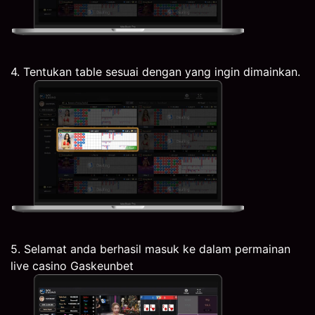
4. Tentukan table sesuai dengan yang ingin dimainkan.
5. Selamat anda berhasil masuk ke dalam permainan
live casino Gaskeunbet