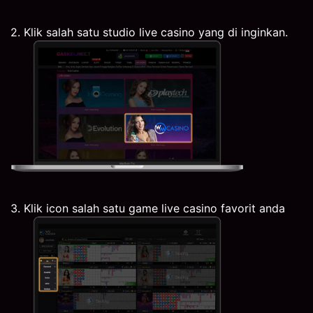
2. Klik salah satu studio live casino yang di inginkan.
3. Klik icon salah satu game live casino favorit anda