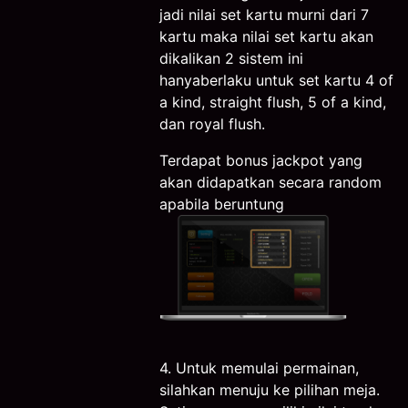
jadi nilai set kartu murni dari 7
kartu maka nilai set kartu akan
dikalikan 2 sistem ini
hanyaberlaku untuk set kartu 4 of
a kind, straight flush, 5 of a kind,
dan royal flush.
Terdapat bonus jackpot yang
akan didapatkan secara random
apabila beruntung
4. Untuk memulai permainan,
silahkan menuju ke pilihan meja.