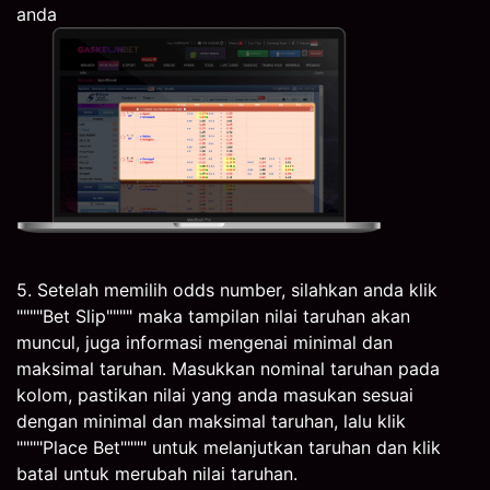
anda
5. Setelah memilih odds number, silahkan anda klik
""""Bet Slip"""" maka tampilan nilai taruhan akan
muncul, juga informasi mengenai minimal dan
maksimal taruhan. Masukkan nominal taruhan pada
kolom, pastikan nilai yang anda masukan sesuai
dengan minimal dan maksimal taruhan, lalu klik
""""Place Bet"""" untuk melanjutkan taruhan dan klik
batal untuk merubah nilai taruhan.