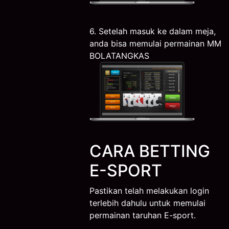
6. Setelah masuk ke dalam meja,
anda bisa memulai permainan MM
BOLATANGKAS
CARA BETTING
E-SPORT
Pastikan telah melakukan login
terlebih dahulu untuk memulai
permainan taruhan E-sport.