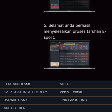
5. Selamat anda berhasil
menyelesaikan proses taruhan E-
sport.
TENTANG KAMI
MOBILE
KALKULATOR MIX PARLEY
Video Tutorial
JADWAL BANK
LINK GASKEUNBET
ANTI-BLOKIR