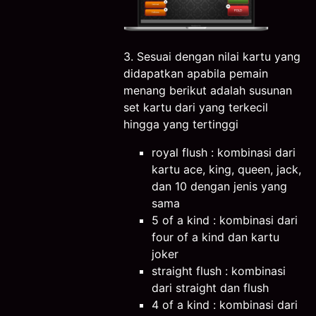
3. Sesuai dengan nilai kartu yang
didapatkan apabila pemain
menang berikut adalah susunan
set kartu dari yang terkecil
hingga yang tertinggi
royal flush : kombinasi dari
kartu ace, king, queen, jack,
dan 10 dengan jenis yang
sama
5 of a kind : kombinasi dari
four of a kind dan kartu
joker
straight flush : kombinasi
dari straight dan flush
4 of a kind : kombinasi dari