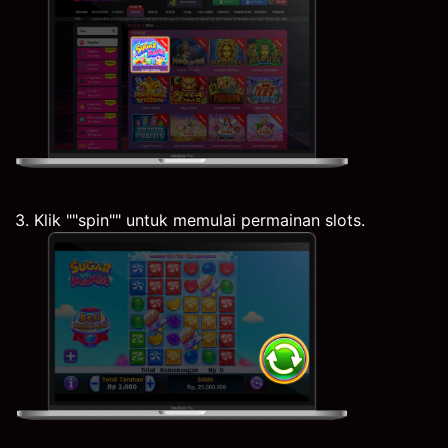
3. Klik ""spin"" untuk memulai permainan slots.