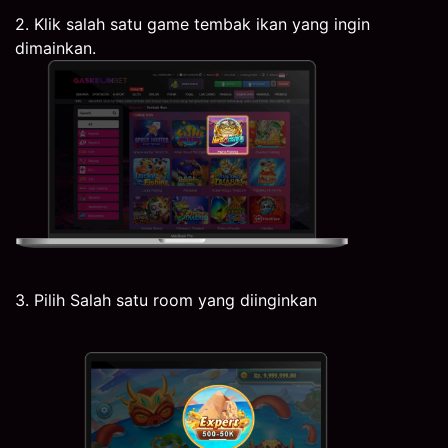
2. Klik salah satu game tembak ikan yang ingin
dimainkan.
3. Pilih Salah satu room yang diinginkan