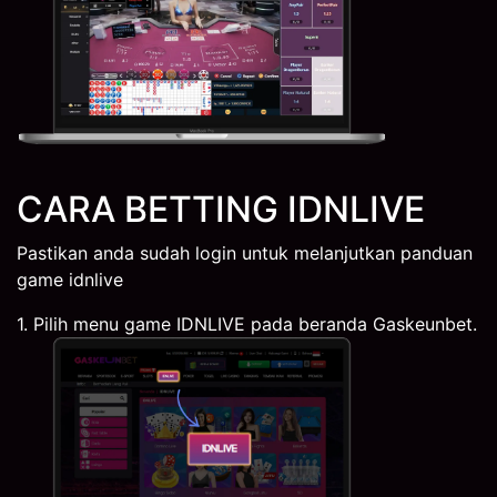
CARA BETTING IDNLIVE
Pastikan anda sudah login untuk melanjutkan panduan
game idnlive
1. Pilih menu game IDNLIVE pada beranda Gaskeunbet.