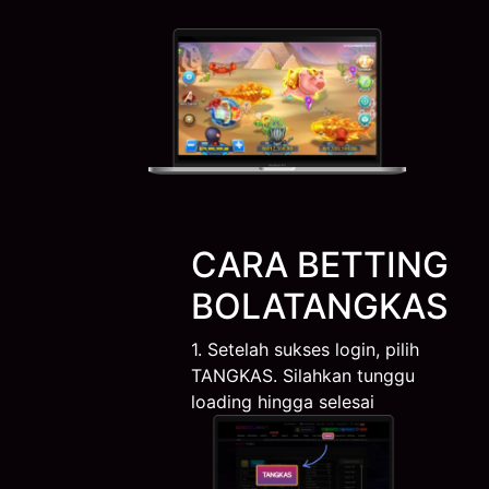
CARA BETTING
BOLATANGKAS
1. Setelah sukses login, pilih
TANGKAS. Silahkan tunggu
loading hingga selesai