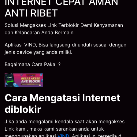
INTERNET CEPAT AMAN
ANTI RIBET
Solusi Mengakses Link Terblokir Demi Kenyamanan
dan Kelancaran Anda Bermain.
Aplikasi VIND, Bisa langsung di unduh sesuai dengan
jenis device yang anda miliki.
Bagaimana Cara Pakai ?
Cara Mengatasi Internet
diblokir
Jika anda mengalami kendala saat akan mengakses
Link kami, maka kami sarankan anda untuk
menggunakan aplikasi
VIND
. Aplikasi ini tersedia di