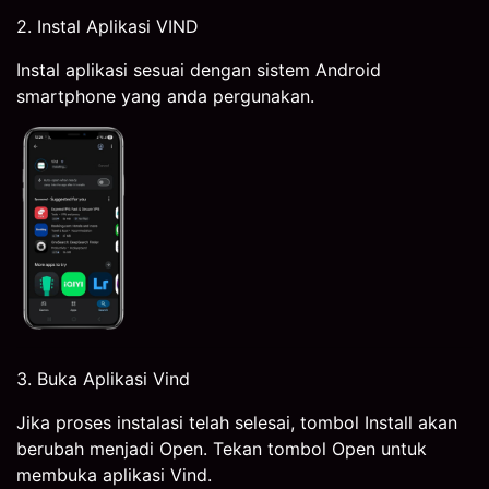
2. Instal Aplikasi VIND
Instal aplikasi sesuai dengan sistem Android
smartphone yang anda pergunakan.
3. Buka Aplikasi Vind
Jika proses instalasi telah selesai, tombol Install akan
berubah menjadi Open. Tekan tombol Open untuk
membuka aplikasi Vind.