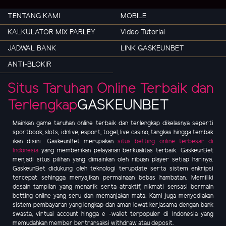
TENTANG KAMI
MOBILE
KALKULATOR MIX PARLEY
Video Tutorial
JADWAL BANK
LINK GASKEUNBET
ANTI-BLOKIR
Situs Taruhan Online Terbaik dan
Terlengkap
GASKEUNBET
Mainkan game taruhan online terbaik dan terlengkap dikelasnya seperti
sportbook, slots, idnlive, esport, togel, live casino, tangkas hingga tembak
ikan disini. GaskeunBet merupakan
situs betting online terbesar di
Indonesia
yang memberikan pelayanan berkualitas terbaik. GaskeunBet
menjadi situs pilihan yang dimainkan oleh ribuan player setiap harinya.
GaskeunBet didukung oleh teknologi terupdate serta sistem enkripsi
tercepat sehingga menyajikan permainaan bebas hambatan. Memiliki
desain tampilan yang menarik serta atraktif, nikmati sensasi bermain
betting online yang seru dan memanjakan mata. Kami juga menyediakan
sistem pembayaran yang lengkap dan aman lewat kerjasama dengan bank
swasta, virtual account hingga e -wallet terpopuler di Indonesia yang
memudahkan member bertransaksi withdraw atau deposit.